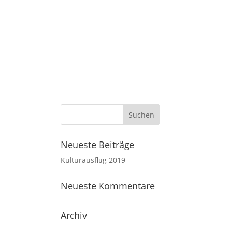
Neueste Beiträge
Kulturausflug 2019
Neueste Kommentare
Archiv