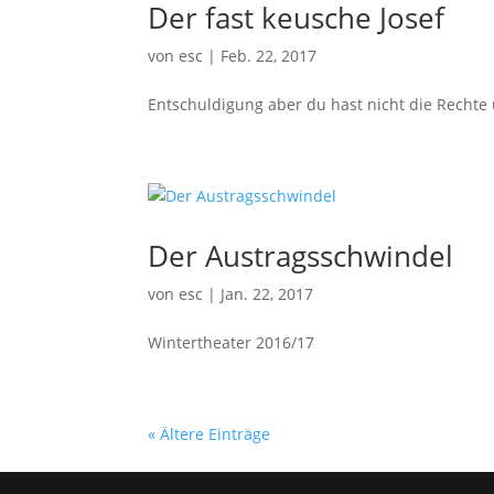
Der fast keusche Josef
von
esc
|
Feb. 22, 2017
Entschuldigung aber du hast nicht die Rechte
Der Austragsschwindel
von
esc
|
Jan. 22, 2017
Wintertheater 2016/17
« Ältere Einträge