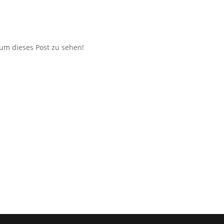
 um dieses Post zu sehen!