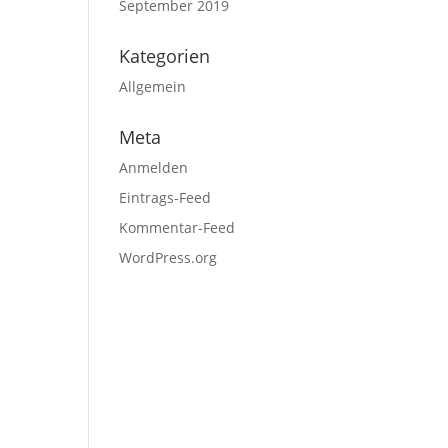
September 2019
Kategorien
Allgemein
Meta
Anmelden
Eintrags-Feed
Kommentar-Feed
WordPress.org