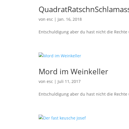
QuadratRatschnSchlamass
von
esc
|
Jan. 16, 2018
Entschuldigung aber du hast nicht die Rechte
Mord im Weinkeller
von
esc
|
Juli 11, 2017
Entschuldigung aber du hast nicht die Rechte